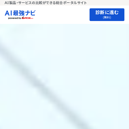
AI製品・サービスの比較ができる総合ポータルサイト
診断に進む
(無料)