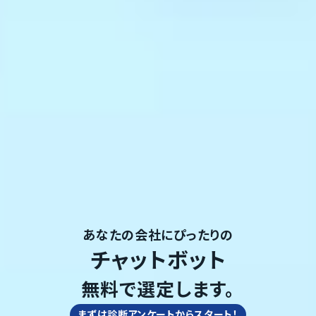
あなたの会社にぴったりの
チャットボット
無料で選定します。
まずは診断アンケートからスタート！