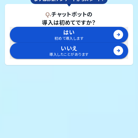
Q.
チャットボット
の
導入は初めてですか？
はい
初めて導入します
いいえ
導入したことがあります