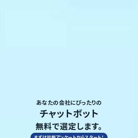
あなたの会社にぴったりの
チャットボット
無料で選定します。
まずは診断アンケートからスタート！