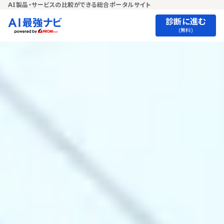
AI製品・サービスの比較ができる総合ポータルサイト
診断に進む
(無料)