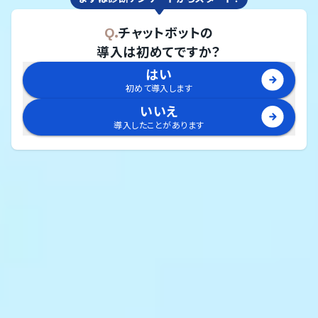
Q.
チャットボット
の
導入は初めてですか？
はい
初めて導入します
いいえ
導入したことがあります