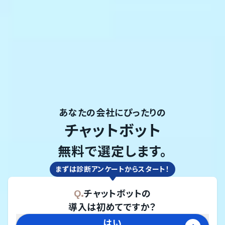
あなたの会社にぴったりの
チャットボット
無料で選定します。
まずは診断アンケートからスタート！
Q.
チャットボット
の
導入は初めてですか？
はい