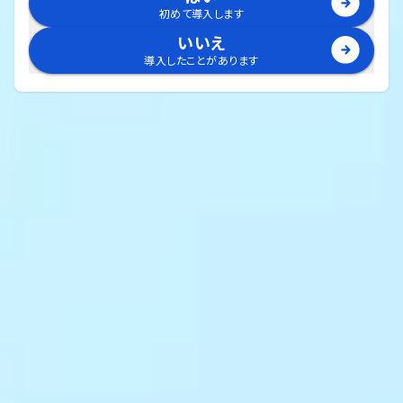
初めて導入します
いいえ
導入したことがあります