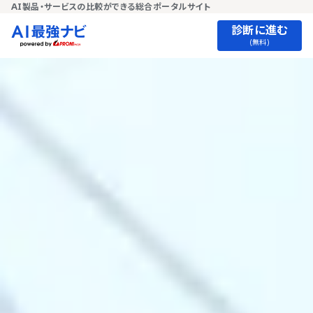
AI製品・サービスの比較ができる総合ポータルサイト
診断に進む
(無料)