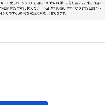
でテキスト化され、クラウドを通じて即時に確認・共有可能です。対応内容の
務の進捗状況や対応状況をチーム全体で把握しやすくなります。会話のフ
分かりやすく、親切な電話応対を実現できます。