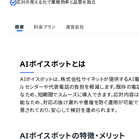
応対の見える化で業務効率と品質を両立
概要
料金プラン
運営会社
AIボイスボット
とは
AIボイスボットは、株式会社サイネットが提供するA
ルセンターや代表電話の負担を軽減します。既存の電
なため、短期間でスムーズに導入できます。応対内容は
能なため、対応の抜け漏れや重複を防ぐ運用が可能で
意されており、安心して検討を進められます。
AIボイスボット
の特徴・メリット