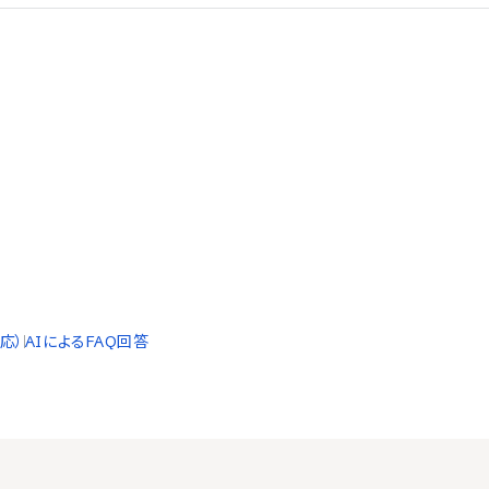
応）
AIによるFAQ回答