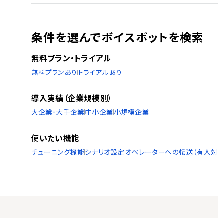
条件を選んでボイスボットを検索
無料プラン・トライアル
無料プランあり
トライアルあり
導入実績（企業規模別）
大企業・大手企業
中小企業
小規模企業
使いたい機能
チューニング機能
シナリオ設定
オペレーターへの転送（有人対