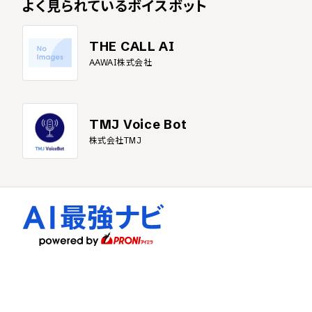
よく見られている
ボイスボット
THE CALL AI
AAWAI株式会社
TMJ Voice Bot
株式会社TMJ