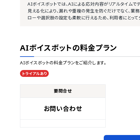
AIボイスボットでは、AIによる応対内容がリアルタイム
見える化により、漏れや重複の発生を防ぐだけでなく、業
ローや選択肢の設定も柔軟に行えるため、利用者にとって
AIボイスボット
の料金プラン
AIボイスボット
の料金プランをご紹介します。
トライアルあり
要問合せ
お問い合わせ