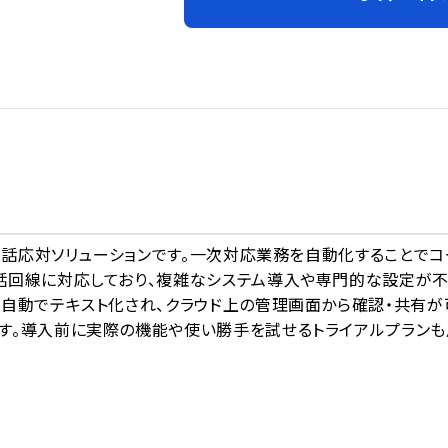
A
I電話応対ソリューションです。一次対応業務を自動化することでコ
話回線に対応しており、複雑なシステム導入や専門的な設定が
自動でテキスト化され、クラウド上の管理画面から確認・共有が
す。導入前に実際の機能や使い勝手を試せるトライアルプランも