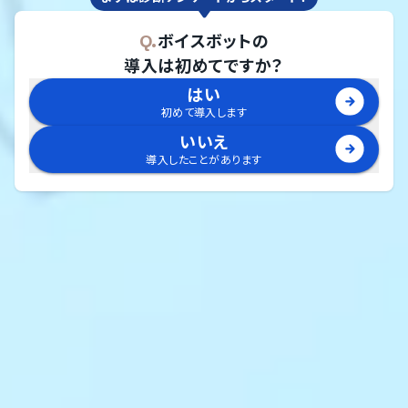
Q.
ボイスボット
の
導入は初めてですか？
はい
初めて導入します
いいえ
導入したことがあります