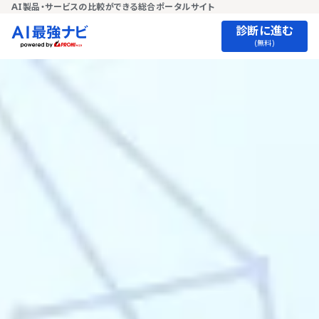
AI製品・サービスの比較ができる総合ポータルサイト
診断に進む
(無料)