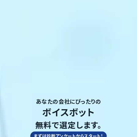
あなたの会社にぴったりの
ボイスボット
無料で選定します。
まずは診断アンケートからスタート！