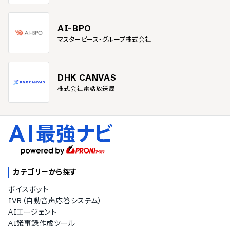
AI-BPO
マスターピース・グループ株式会社
DHK CANVAS
株式会社電話放送局
カテゴリーから探す
ボイスボット
IVR（自動音声応答システム）
AIエージェント
AI議事録作成ツール