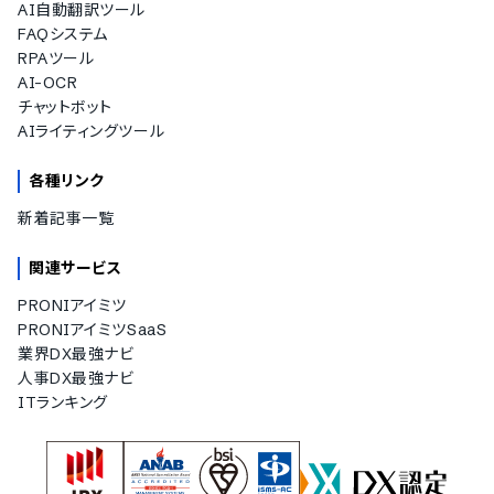
AI自動翻訳ツール
FAQシステム
RPAツール
AI-OCR
チャットボット
AIライティングツール
各種リンク
新着記事一覧
関連サービス
PRONIアイミツ
PRONIアイミツSaaS
業界DX最強ナビ
人事DX最強ナビ
ITランキング