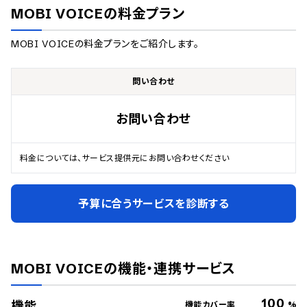
MOBI VOICE
の料金プラン
MOBI VOICE
の料金プランをご紹介します。
問い合わせ
お問い合わせ
料金については、サービス提供元にお問い合わせください
予算に合うサービスを診断する
MOBI VOICE
の機能・連携サービス
100
機能
機能カバー率
%