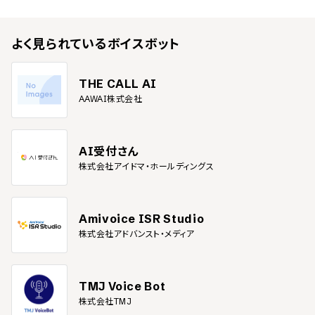
よく見られている
ボイスボット
THE CALL AI
AAWAI株式会社
AI受付さん
株式会社アイドマ・ホールディングス
Amivoice ISR Studio
株式会社アドバンスト・メディア
TMJ Voice Bot
株式会社TMJ