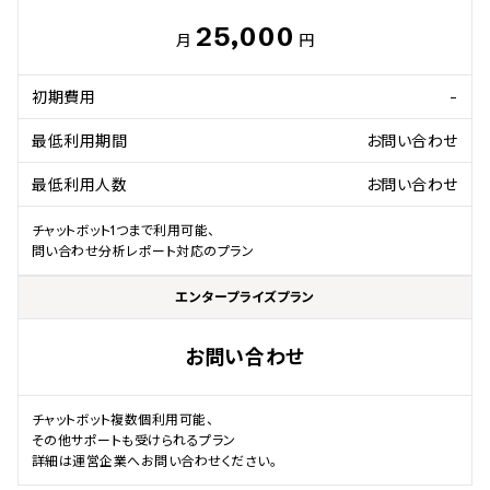
25,000
月
円
初期費用
-
最低利用期間
お問い合わせ
最低利用人数
お問い合わせ
チャットボット1つまで利用可能、

問い合わせ分析レポート対応のプラン
エンタープライズプラン
お問い合わせ
チャットボット複数個利用可能、

その他サポートも受けられるプラン

詳細は運営企業へお問い合わせください。