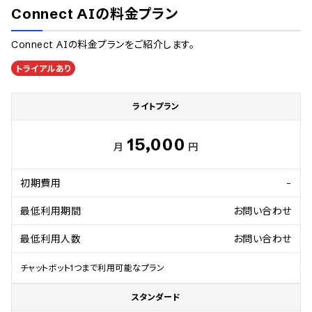
Connect AI
の料金プラン
Connect AI
の料金プランをご紹介します。
トライアルあり
ライトプラン
15,000
月
円
初期費用
-
最低利用期間
お問い合わせ
最低利用人数
お問い合わせ
チャットボット1つまで利用可能なプラン
スタンダード