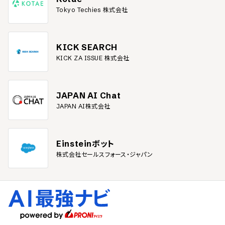
Tokyo Techies 株式会社
KICK SEARCH
KICK ZA ISSUE 株式会社
JAPAN AI Chat
JAPAN AI株式会社
Einsteinボット
株式会社セールスフォース・ジャパン