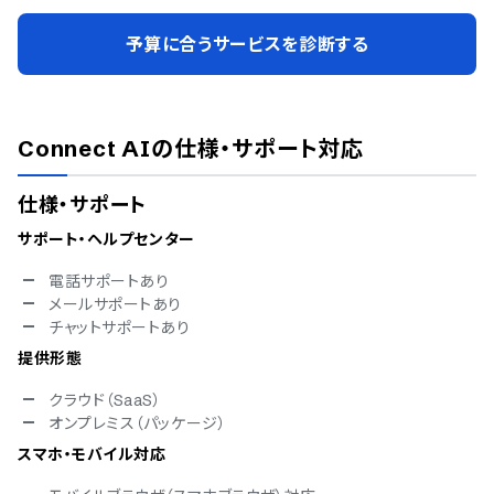
予算に合うサービスを診断する
Connect AI
の仕様・サポート対応
仕様・サポート
サポート・ヘルプセンター
電話サポートあり
メールサポートあり
チャットサポートあり
提供形態
クラウド（SaaS）
オンプレミス（パッケージ）
スマホ・モバイル対応