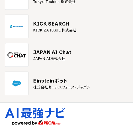
Tokyo Techies 株式会社
KICK SEARCH
KICK ZA ISSUE 株式会社
JAPAN AI Chat
JAPAN AI株式会社
Einsteinボット
株式会社セールスフォース・ジャパン