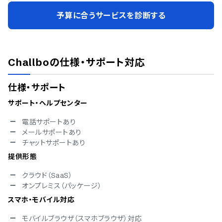
予算に合うサービスを診断する
Challbo
の仕様・サポート対応
仕様・サポート
サポート・ヘルプセンター
電話サポートあり
メールサポートあり
チャットサポートあり
提供形態
クラウド（SaaS）
オンプレミス（パッケージ）
スマホ・モバイル対応
モバイルブラウザ（スマホブラウザ）対応