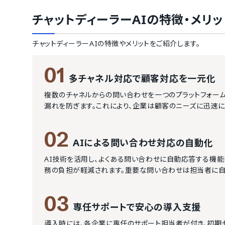
チャットディーラーAI
の特徴・メリッ
チャットディーラーAI
の特徴やメリットをご紹介します。
01
多チャネル対応で顧客対応を一元化
複数のチャネルからの問い合わせを一つのプラットフォーム
漏れを防ぎます。これにより、企業は顧客のニーズに迅速に
02
AIによる問い合わせ対応の自動化
AI技術を活用し、よくある問い合わせに自動応答する機能
務の負担が軽減されます。重要な問い合わせは担当者に自
03
専任サポートで安心の導入支援
導入時には、各企業に専任のサポート担当者が付き、初期