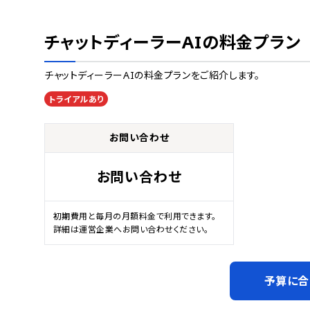
チャットディーラーAI
の料金プラン
チャットディーラーAI
の料金プランをご紹介します。
トライアルあり
お問い合わせ
お問い合わせ
初期費用と毎月の月額料金で利用できます。
詳細は運営企業へお問い合わせください。
予算に合