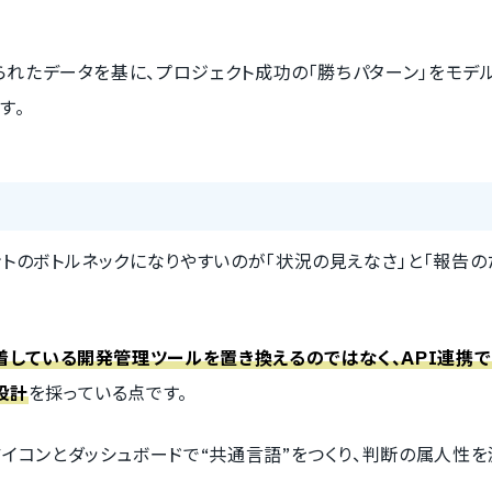
られたデータを基に、プロジェクト成功の「勝ちパターン」をモデ
す。
トのボトルネックになりやすいのが「状況の見えなさ」と「報告の
着している開発管理ツールを置き換えるのではなく、API連携で
設計
を採っている点です。
イコンとダッシュボードで“共通言語”をつくり、判断の属人性を