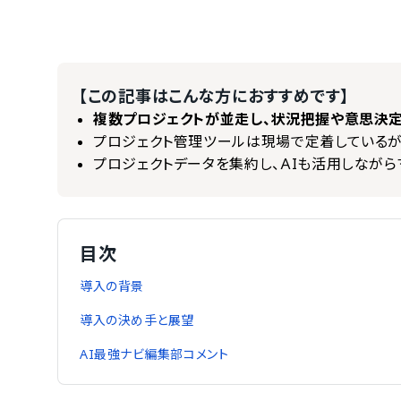
【この記事はこんな方におすすめです】
複数プロジェクトが並走し、状況把握や意思決
プロジェクト管理ツールは現場で定着しているが
プロジェクトデータを集約し、AIも活用しなが
目次
導入の背景
導入の決め手と展望
AI最強ナビ編集部コメント