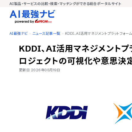
AI製品・サービスの比較・検索・マッチングができる総合ポータルサイト
AI最強ナビ
ニュース記事一覧
KDDI、AI活用マネジメントプラットフォ
KDDI、AI活用マネジメントプ
ロジェクトの可視化や意思決
更新日
2026年05月19日