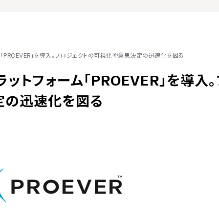
ーム「PROEVER」を導入。プロジェクトの可視化や意思決定の迅速化を図る
ラットフォーム「PROEVER」を導入。
定の迅速化を図る