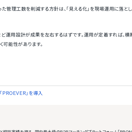
いった管理工数を削減する方針は、「見える化」を現場運用に落と
など運用設計が成果を左右するはずです。運用が定着すれば、横
く可能性があります。
PROEVER」を導入