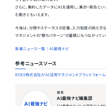
さらに、集約したデータにAIを適用し、集計・報告と
む動きともいえます。
今後は、分類やステータスの定義、入力粒度の揃え方
マネジメントの“勝ちパターン”の蓄積にもつながってい
新着ニュース一覧｜AI最強ナビ
参考ニュースソース
KDDI株式会社がAI活用マネジメントプラットフォーム「
著者
AI最強ナビ編集部