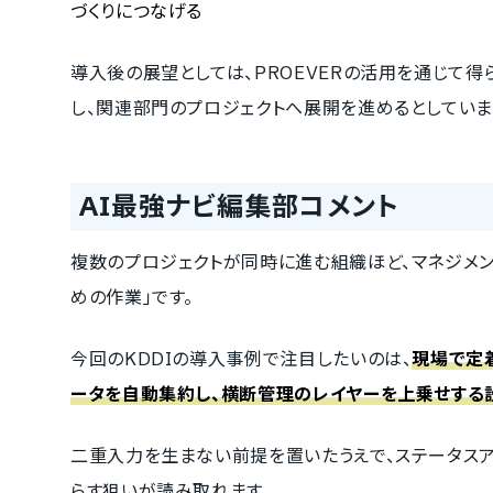
づくりにつなげる
導入後の展望としては、PROEVERの活用を通じて得
し、関連部門のプロジェクトへ展開を進めるとしていま
AI最強ナビ編集部コメント
複数のプロジェクトが同時に進む組織ほど、マネジメン
めの作業」です。
今回のKDDIの導入事例で注目したいのは、
現場で定
ータを自動集約し、横断管理のレイヤーを上乗せする
二重入力を生まない前提を置いたうえで、ステータスア
らす狙いが読み取れます。