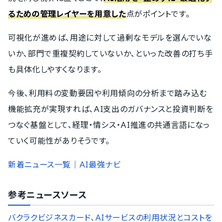
るための管理レイヤーを用意した
点がポイントです。
可視化が進めば、用途に対して過剰なモデルを選んでいな
いか、部門で重複契約していないか、といった改善の打ち手
も具体化しやすくなります。
今後、利用料の変動要因や利用傾向の分析まで踏み込む
機能拡充が実現すれば、AI支出のガバナンスと投資判断を
つなぐ基盤として、経理・情シス・AI推進の共通言語になっ
ていく可能性がありそうです。
新着ニュース一覧｜AI最強ナビ
参考ニュースソース
バクラクビジネスカード、AIサービスの利用状況とコストを