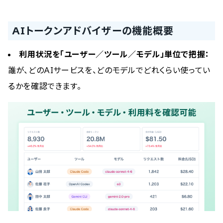
AIトークンアドバイザーの機能概要
利用状況を「ユーザー／ツール／モデル」単位で把握：
誰が、どのAIサービスを、どのモデルでどれくらい使ってい
るかを確認できます。