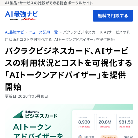
AI製品・サービスの比較ができる総合ポータルサイト
無料で相談する
AI最強ナビ
ニュース記事一覧
バクラクビジネスカード、AIサービスの利
用状況とコストを可視化する「AIトークンアドバイザー」を提供開始
バクラクビジネスカード、AIサービ
スの利用状況とコストを可視化する
「AIトークンアドバイザー」を提供
開始
更新日
2026年05月18日