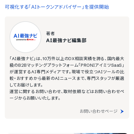
可視化する「AIトークンアドバイザー」を提供開始
著者
AI最強ナビ編集部
「AI最強ナビ」は、10万件以上のDX相談実績を誇る、国内最大
級のB2Bマッチングプラットフォーム「PRONIアイミツSaaS」
が運営するAI専門メディアです。現場で役立つAIツールの比
較・おすすめから最新のAIニュースまで、専門スタッフが厳選
してお届けします。
運営に関するお問い合わせ、取材依頼などはお問い合わせペ
ージからお願いいたします。
お問い合わせページ