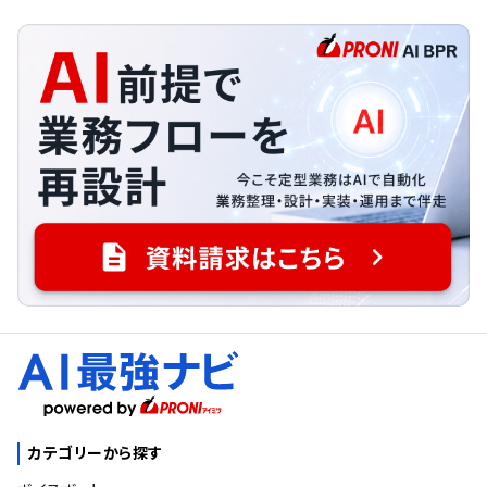
カテゴリーから探す