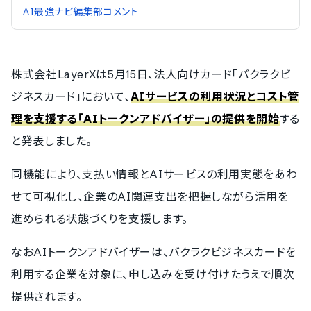
AI最強ナビ編集部コメント
株式会社LayerXは5月15日、法人向けカード「バクラクビ
ジネスカード」において、
AIサービスの利用状況とコスト管
理を支援する「AIトークンアドバイザー」の提供を開始
する
と発表しました。
同機能により、支払い情報とAIサービスの利用実態をあわ
せて可視化し、企業のAI関連支出を把握しながら活用を
進められる状態づくりを支援します。
なおAIトークンアドバイザーは、バクラクビジネスカードを
利用する企業を対象に、申し込みを受け付けたうえで順次
提供されます。