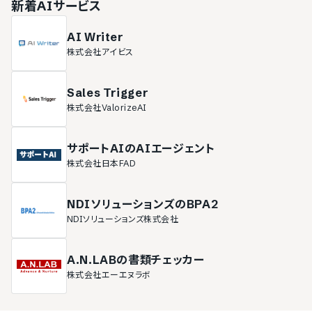
新着AIサービス
AI Writer
株式会社アイビス
Sales Trigger
株式会社ValorizeAI
サポートAIのAIエージェント
株式会社日本FAD
NDIソリューションズのBPA2
NDIソリューションズ株式会社
A.N.LABの書類チェッカー
株式会社エーエヌラボ