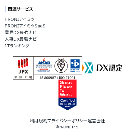
関連サービス
PRONIアイミツ
PRONIアイミツSaaS
業界DX最強ナビ
人事DX最強ナビ
ITランキング
利用規約
プライバシーポリシー
運営会社
©PRONI Inc.