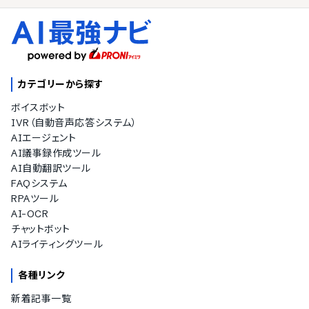
カテゴリーから探す
ボイスボット
IVR（自動音声応答システム）
AIエージェント
AI議事録作成ツール
AI自動翻訳ツール
FAQシステム
RPAツール
AI-OCR
チャットボット
AIライティングツール
各種リンク
新着記事一覧