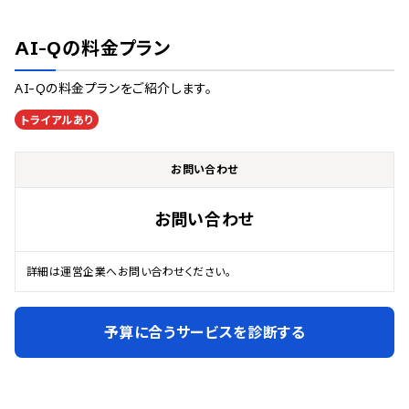
AI-Q
の料金プラン
AI-Q
の料金プランをご紹介します。
トライアルあり
お問い合わせ
お問い合わせ
詳細は運営企業へお問い合わせください。
予算に合うサービスを診断する