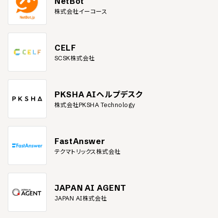
NetBot
株式会社イーコース
CELF
SCSK株式会社
PKSHA AIヘルプデスク
株式会社PKSHA Technology
FastAnswer
テクマトリックス株式会社
JAPAN AI AGENT
JAPAN AI株式会社