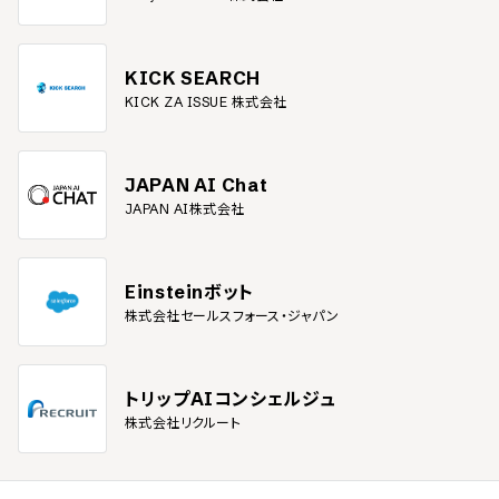
KICK SEARCH
KICK ZA ISSUE 株式会社
JAPAN AI Chat
JAPAN AI株式会社
Einsteinボット
株式会社セールスフォース・ジャパン
トリップAIコンシェルジュ
株式会社リクルート