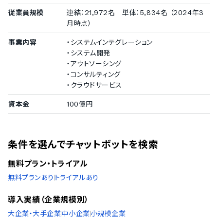
従業員規模
連結：21,972名 単体：5,834名 （2024年3
月時点）
事業内容
・システムインテグレーション
・システム開発
・アウトソーシング
・コンサルティング
・クラウドサービス
資本金
100億円
条件を選んでチャットボットを検索
無料プラン・トライアル
無料プランあり
トライアルあり
導入実績（企業規模別）
大企業・大手企業
中小企業
小規模企業