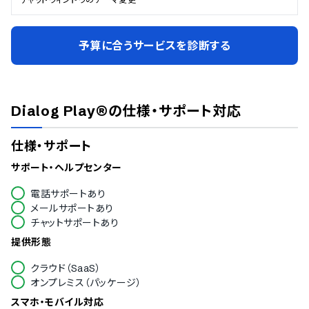
予算に合うサービスを診断する
Dialog Play®
の仕様・サポート対応
仕様・サポート
サポート・ヘルプセンター
電話サポートあり
メールサポートあり
チャットサポートあり
提供形態
クラウド（SaaS）
オンプレミス（パッケージ）
スマホ・モバイル対応