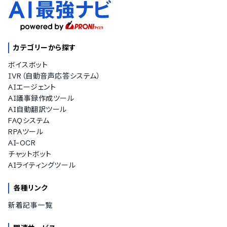
カテゴリーから探す
ボイスボット
IVR（自動音声応答システム）
AIエージェント
AI議事録作成ツール
AI自動翻訳ツール
FAQシステム
RPAツール
AI-OCR
チャットボット
AIライティングツール
各種リンク
新着記事一覧