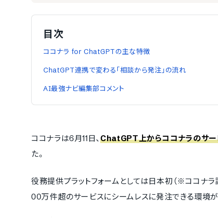
目次
ココナラ for ChatGPTの主な特徴
ChatGPT連携で変わる「相談から発注」の流れ
AI最強ナビ編集部コメント
ココナラは6月11日、
ChatGPT上からココナラのサービ
た。
役務提供プラットフォームとしては日本初（※ココナラ調
00万件超のサービスにシームレスに発注できる環境が