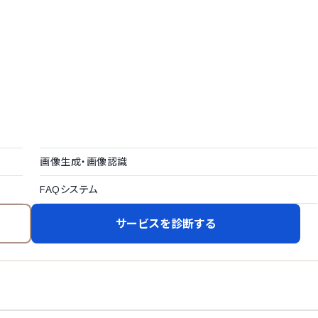
画像生成・画像認識
FAQシステム
サービスを診断する