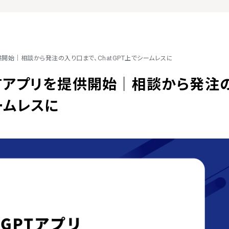
供開始｜相談から発注の入り口まで、ChatGPT上でシームレスに
PTアプリを提供開始｜相談から発注
ームレスに