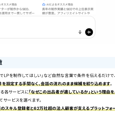
徴
円でLPを制作してほしい」など自然な言葉で条件を伝えるだけで、
件を設定する手間なく、会話の流れのまま候補を絞り込めます
。
する各サービスに
「なぜこの出品者が適しているか」という理由を
てサービスを選べます。
超のスキル登録者と62万社超の法人顧客が支えるプラットフォ