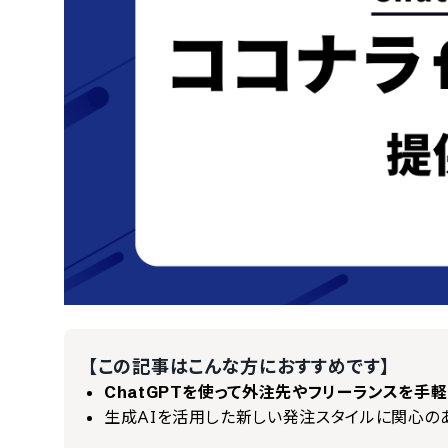
【この記事はこんな方におすすめです】
ChatGPTを使って外注先やフリーランスを手
生成AIを活用した新しい発注スタイルに関心の