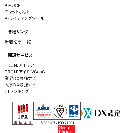
AI-OCR
チャットボット
AIライティングツール
各種リンク
新着記事一覧
関連サービス
PRONIアイミツ
PRONIアイミツSaaS
業界DX最強ナビ
人事DX最強ナビ
ITランキング