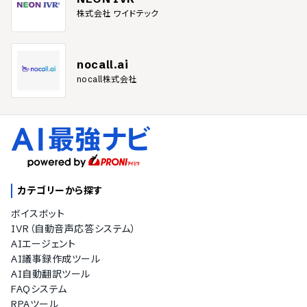
株式会社 ワイドテック
nocall.ai
nocall株式会社
カテゴリーから探す
ボイスボット
IVR（自動音声応答システム）
AIエージェント
AI議事録作成ツール
AI自動翻訳ツール
FAQシステム
RPAツール