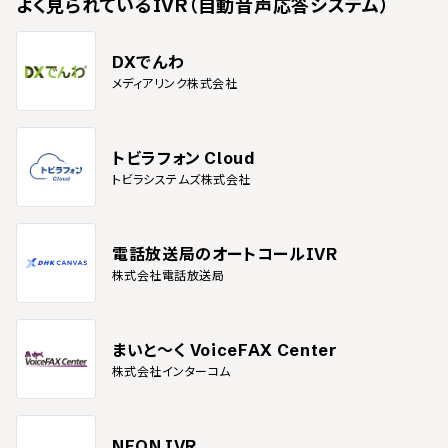
よく見られている
IVR（自動音声応答システム）
DXでんわ
メディアリンク株式会社
トビラフォン Cloud
トビラシステムズ株式会社
電話放送局のオートコールIVR
株式会社電話放送局
まいと～く VoiceFAX Center
株式会社インターコム
NEON IVR