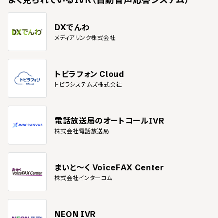
DXでんわ
メディアリンク株式会社
トビラフォン Cloud
トビラシステムズ株式会社
電話放送局のオートコールIVR
株式会社電話放送局
まいと～く VoiceFAX Center
株式会社インターコム
NEON IVR