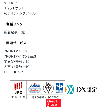
AI-OCR
チャットボット
AIライティングツール
各種リンク
新着記事一覧
関連サービス
PRONIアイミツ
PRONIアイミツSaaS
業界DX最強ナビ
人事DX最強ナビ
ITランキング