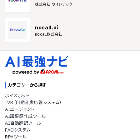
株式会社 ワイドテック
nocall.ai
nocall株式会社
カテゴリーから探す
ボイスボット
IVR（自動音声応答システム）
AIエージェント
AI議事録作成ツール
AI自動翻訳ツール
FAQシステム
RPAツール