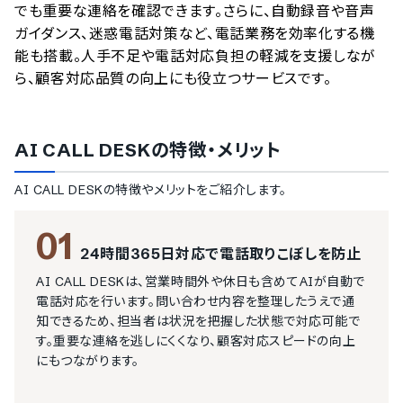
でも重要な連絡を確認できます。さらに、自動録音や音声
ガイダンス、迷惑電話対策など、電話業務を効率化する機
能も搭載。人手不足や電話対応負担の軽減を支援しなが
ら、顧客対応品質の向上にも役立つサービスです。
AI CALL DESK
の特徴・メリット
AI CALL DESK
の特徴やメリットをご紹介します。
01
24時間365日対応で電話取りこぼしを防止
AI CALL DESKは、営業時間外や休日も含めてAIが自動で
電話対応を行います。問い合わせ内容を整理したうえで通
知できるため、担当者は状況を把握した状態で対応可能で
す。重要な連絡を逃しにくくなり、顧客対応スピードの向上
にもつながります。