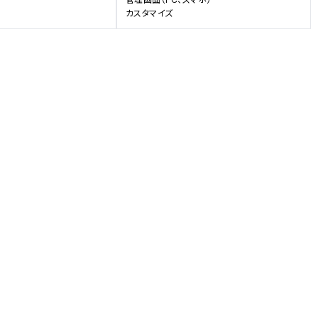
カスタマイズ