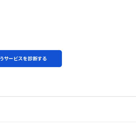
うサービスを診断する