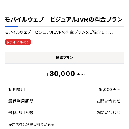
モバイルウェブ ビジュアルIVR
の料金プラン
モバイルウェブ ビジュアルIVR
の料金プランをご紹介します。
トライアルあり
標準プラン
30,000
月
円～
初期費用
15,000円～
最低利用期間
お問い合わせ
最低利用人数
お問い合わせ
設定代行は別途見積りが必要