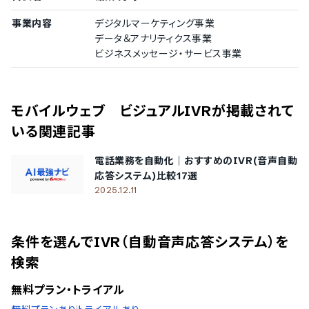
事業内容
デジタルマーケティング事業
データ＆アナリティクス事業
ビジネスメッセージ・サービス事業
モバイルウェブ ビジュアルIVR
が掲載されて
いる関連記事
電話業務を自動化｜おすすめのIVR(音声自動
応答システム)比較17選
2025.12.11
条件を選んでIVR（自動音声応答システム）を
検索
無料プラン・トライアル