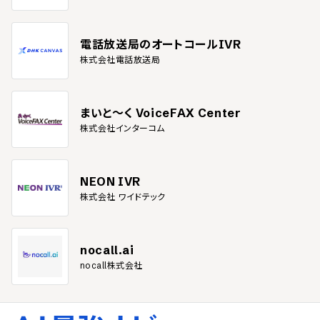
電話放送局のオートコールIVR
株式会社電話放送局
まいと～く VoiceFAX Center
株式会社インターコム
NEON IVR
株式会社 ワイドテック
nocall.ai
nocall株式会社