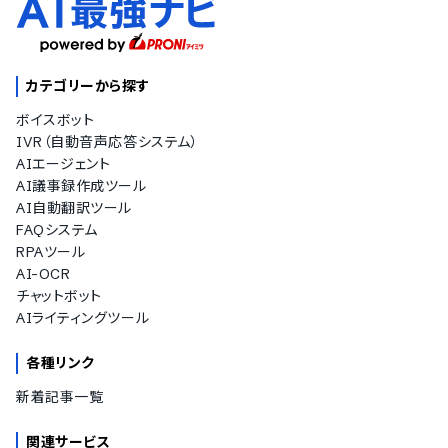
カテゴリーから探す
ボイスボット
IVR（自動音声応答システム）
AIエージェント
AI議事録作成ツール
AI自動翻訳ツール
FAQシステム
RPAツール
AI-OCR
チャットボット
AIライティングツール
各種リンク
新着記事一覧
関連サービス