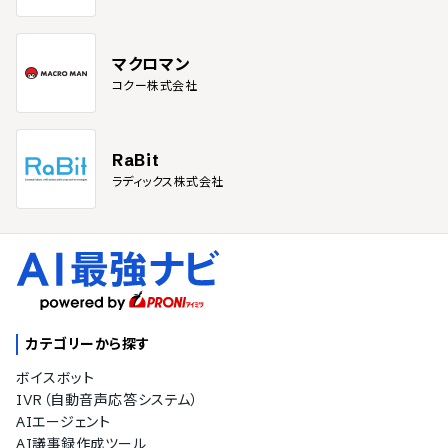
マクロマン
コクー株式会社
RaBit
ラディックス株式会社
カテゴリーから探す
ボイスボット
IVR（自動音声応答システム）
AIエージェント
AI議事録作成ツール