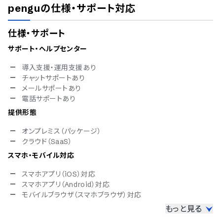
pengu
の仕様・サポート対応
仕様・サポート
サポート・ヘルプセンター
導入支援・運用支援あり
チャットサポートあり
メールサポートあり
電話サポートあり
提供形態
オンプレミス（パッケージ）
クラウド（SaaS）
スマホ・モバイル対応
スマホアプリ（iOS）対応
スマホアプリ（Android）対応
モバイルブラウザ（スマホブラウザ）対応
もっと見る
セキュリティ対応