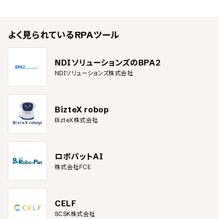
よく見られている
RPAツール
NDIソリューションズのBPA2
NDIソリューションズ株式会社
BizteX robop
BizteX株式会社
ロボパットAI
株式会社FCE
CELF
SCSK株式会社