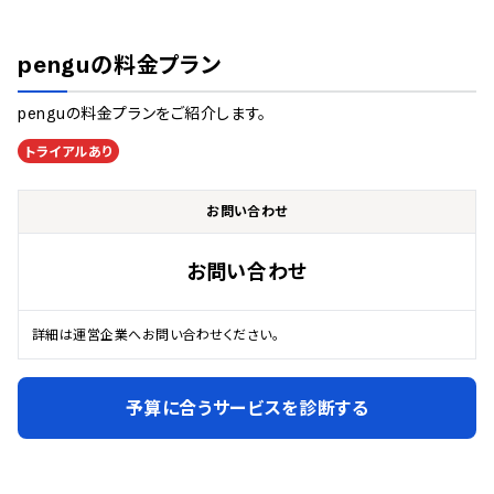
pengu
の料金プラン
pengu
の料金プランをご紹介します。
トライアルあり
お問い合わせ
お問い合わせ
詳細は運営企業へお問い合わせください。
予算に合うサービスを診断する