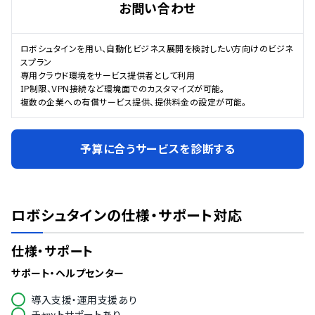
お問い合わせ
ロボシュタインを用い、自動化ビジネス展開を検討したい方向けのビジネ
スプラン

専用クラウド環境をサービス提供者として利用

IP制限、VPN接続など環境面でのカスタマイズが可能。

複数の企業への有償サービス提供、提供料金の設定が可能。
予算に合うサービスを診断する
ロボシュタイン
の仕様・サポート対応
仕様・サポート
サポート・ヘルプセンター
導入支援・運用支援あり
チャットサポートあり