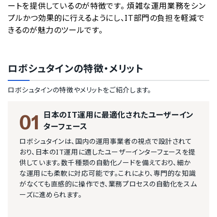
ートを提供しているのが特徴です。 煩雑な運用業務をシン
プルかつ効果的に行えるようにし、IT部門の負担を軽減で
きるのが魅力のツールです。
ロボシュタイン
の特徴・メリット
ロボシュタイン
の特徴やメリットをご紹介します。
日本のIT運用に最適化されたユーザーイン
01
ターフェース
ロボシュタインは、国内の運用事業者の視点で設計されて
おり、日本のIT運用に適したユーザーインターフェースを提
供しています。数千種類の自動化ノードを備えており、細か
な運用にも柔軟に対応可能です。これにより、専門的な知識
がなくても直感的に操作でき、業務プロセスの自動化をスム
ーズに進められます。