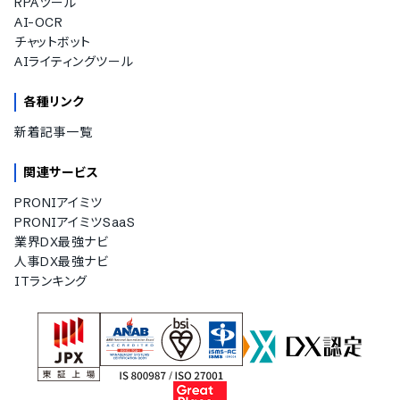
RPAツール
AI-OCR
チャットボット
AIライティングツール
各種リンク
新着記事一覧
関連サービス
PRONIアイミツ
PRONIアイミツSaaS
業界DX最強ナビ
人事DX最強ナビ
ITランキング