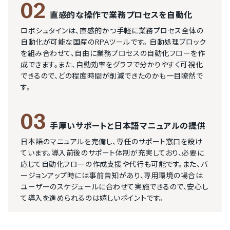
02
直感的な操作で業務プロセスを自動化
ロボシュタインは、直感的かつ手軽に業務プロセス全体の
自動化が可能な国産のRPAツールです。 自動処理ブロック
を組み合わせて、自由に業務プロセスの自動化フローを作
成できます。また、自動効率をグラフで分かりやすく可視化
できるので、どの程度時間が削減できたのかも一目瞭然で
す。
03
手厚いサポートと日本語マニュアルの提供
日本語のマニュアルを完備し、専任のサポート窓口を設け
ています。導入前後のサポート体制が充実しており、必要に
応じて自動化フローの作成支援や代行も可能です。また、バ
ージョンアップ時には事前告知があり、専用環境の場合は
ユーザーのスケジュールに合わせて実施できるので、安心し
て導入を進められるのは嬉しいポイントです。