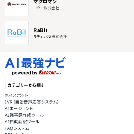
マクロマン
コクー株式会社
RaBit
ラディックス株式会社
カテゴリーから探す
ボイスボット
IVR（自動音声応答システム）
AIエージェント
AI議事録作成ツール
AI自動翻訳ツール
FAQシステム