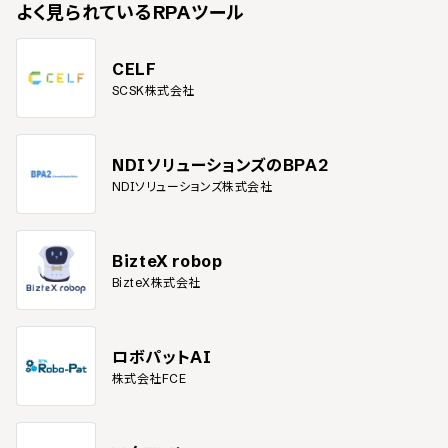
よく見られている
RPAツール
CELF
SCSK株式会社
NDIソリューションズのBPA2
NDIソリューションズ株式会社
BizteX robop
BizteX株式会社
ロボパットAI
株式会社FCE