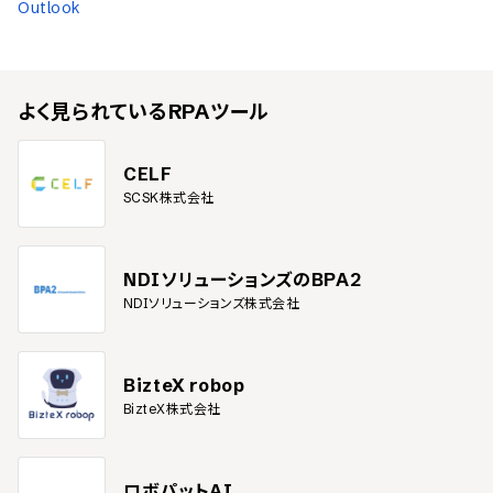
Outlook
よく見られている
RPAツール
CELF
SCSK株式会社
NDIソリューションズのBPA2
NDIソリューションズ株式会社
BizteX robop
BizteX株式会社
ロボパットAI