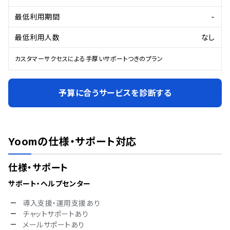
最低利用期間
-
最低利用人数
なし
カスタマーサクセスによる手厚いサポートつきのプラン
予算に合うサービスを診断する
Yoom
の仕様・サポート対応
仕様・サポート
サポート・ヘルプセンター
導入支援・運用支援あり
チャットサポートあり
メールサポートあり