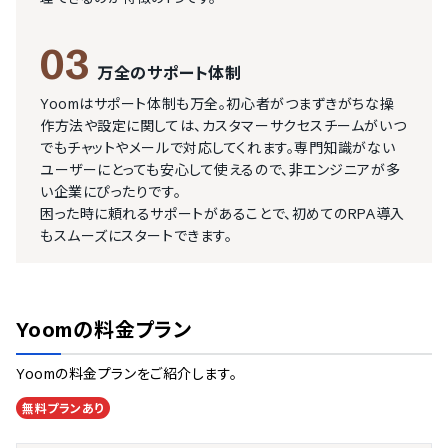
03
万全のサポート体制
Yoomはサポート体制も万全。初心者がつまずきがちな操
作方法や設定に関しては、カスタマーサクセスチームがいつ
でもチャットやメールで対応してくれます。専門知識がない
ユーザーにとっても安心して使えるので、非エンジニアが多
い企業にぴったりです。

困った時に頼れるサポートがあることで、初めてのRPA導入
もスムーズにスタートできます。
Yoom
の料金プラン
Yoom
の料金プランをご紹介します。
無料プランあり