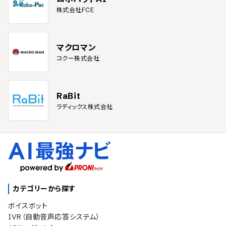
株式会社FCE
マクロマン
コクー株式会社
RaBit
ラディックス株式会社
カテゴリーから探す
ボイスボット
IVR（自動音声応答システム）