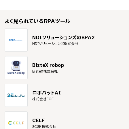
よく見られている
RPAツール
NDIソリューションズのBPA2
NDIソリューションズ株式会社
BizteX robop
BizteX株式会社
ロボパットAI
株式会社FCE
CELF
SCSK株式会社