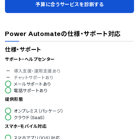
予算に合うサービスを診断する
Power Automate
の仕様・サポート対応
仕様・サポート
サポート・ヘルプセンター
導入支援・運用支援あり
チャットサポートあり
メールサポートあり
電話サポートあり
提供形態
オンプレミス（パッケージ）
クラウド（SaaS）
スマホ・モバイル対応
スマホアプリ（iOS）対応