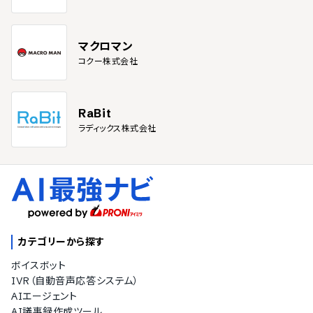
マクロマン
コクー株式会社
RaBit
ラディックス株式会社
カテゴリーから探す
ボイスボット
IVR（自動音声応答システム）
AIエージェント
AI議事録作成ツール