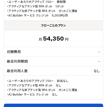
・ユーザーあたりのアクティブ フロー　無制限

・アクティブなアテンド型 RPA ボット　1ボット

・アクティブな非アテンド型 RPA ボット　ボットごと課金

・AI Builder サービス クレジット　5,000円/月
フローごとのプラン
54,350
月
円
初期費用
-
最低利用期間
-
最低利用人数
なし
・ユーザーあたりのアクティブ フロー　該当なし

・アクティブなアテンド型 RPA ボット　なし

・アクティブな非アテンド型 RPA ボット　ボットごと課金

・AI Builder サービス クレジット　なし