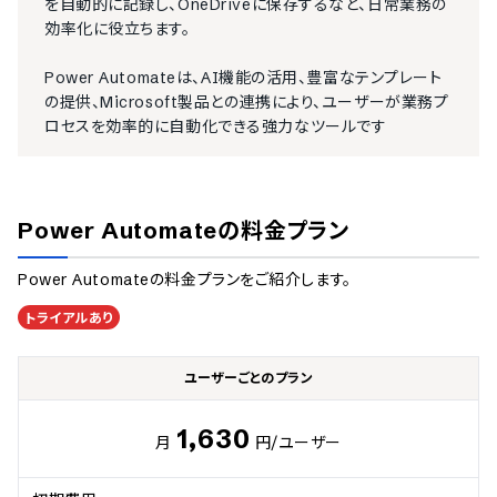
を自動的に記録し、OneDriveに保存するなど、日常業務の
効率化に役立ちます。

Power Automateは、AI機能の活用、豊富なテンプレート
の提供、Microsoft製品との連携により、ユーザーが業務プ
ロセスを効率的に自動化できる強力なツールです
Power Automate
の料金プラン
Power Automate
の料金プランをご紹介します。
トライアルあり
ユーザーごとのプラン
1,630
月
円
/ユーザー