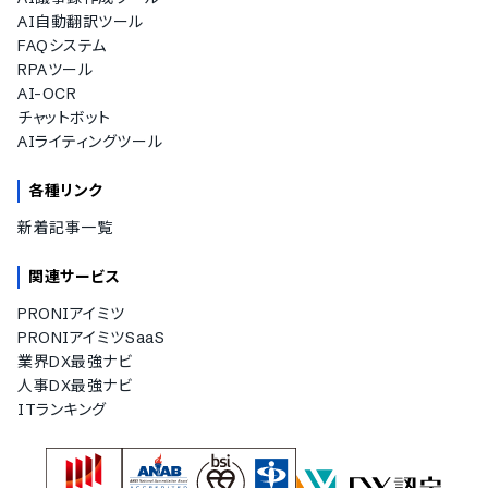
AI自動翻訳ツール
FAQシステム
RPAツール
AI-OCR
チャットボット
AIライティングツール
各種リンク
新着記事一覧
関連サービス
PRONIアイミツ
PRONIアイミツSaaS
業界DX最強ナビ
人事DX最強ナビ
ITランキング