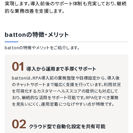
実現します。導入前後のサポート体制も充実しており、継続
的な業務改善を支援します。
batton
の特徴・メリット
batton
の特徴やメリットをご紹介します。
01
導入から運用まで手厚くサポート
battonは、RPA導入前の業務整理や目標設定から、導入後
のチャットサポートまで幅広く支援を行っています。利用状況
を可視化するカスタマーヘルススコアの提供にも対応して
おり、継続的な活用をサポート可能です。RPA化すべき業務
を見失いにくく、運用定着につなげやすい点が特徴です。
02
クラウド型で自動化設定を共有可能