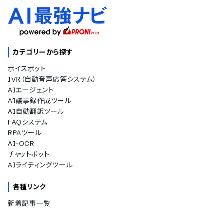
カテゴリーから探す
ボイスボット
IVR（自動音声応答システム）
AIエージェント
AI議事録作成ツール
AI自動翻訳ツール
FAQシステム
RPAツール
AI-OCR
チャットボット
AIライティングツール
各種リンク
新着記事一覧