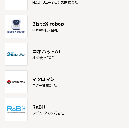
NDIソリューションズ株式会社
BizteX robop
BizteX株式会社
ロボパットAI
株式会社FCE
マクロマン
コクー株式会社
RaBit
ラディックス株式会社