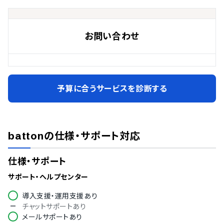
お問い合わせ
予算に合うサービスを診断する
batton
の仕様・サポート対応
仕様・サポート
サポート・ヘルプセンター
導入支援・運用支援あり
チャットサポートあり
メールサポートあり