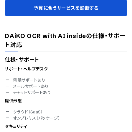
予算に合うサービスを診断する
DAiKO OCR with AI inside
の仕様・サポー
ト対応
仕様・サポート
サポート・ヘルプデスク
電話サポートあり
メールサポートあり
チャットサポートあり
提供形態
クラウド（SaaS）
オンプレミス（パッケージ）
セキュリティ