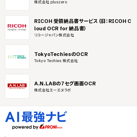
株式会社 pluszero
RICOH 受領納品書サービス（旧：RICOH C
loud OCR for 納品書）
リコージャパン株式会社
TokyoTechiesのOCR
Tokyo Techies 株式会社
A.N.LABの7セグ画面OCR
株式会社エーエヌラボ