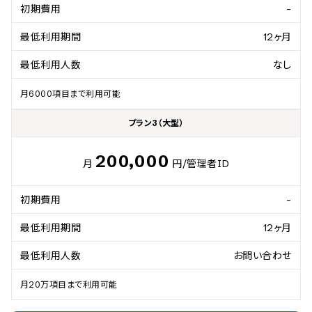
初期費用
-
最低利用期間
12ヶ月
最低利用人数
なし
月6000項目まで利用可能
プラン3（大型）
200,000
月
円/管理者ID
初期費用
-
最低利用期間
12ヶ月
最低利用人数
お問い合わせ
月20万項目まで利用可能