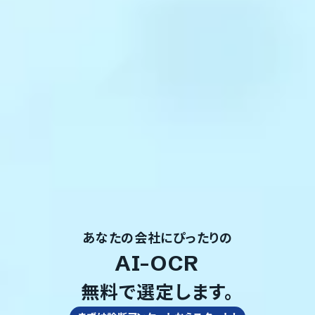
あなたの会社にぴったりの
AI-OCR
無料で選定します。