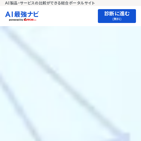
AI製品・サービスの比較ができる総合ポータルサイト
診断に進む
(無料)