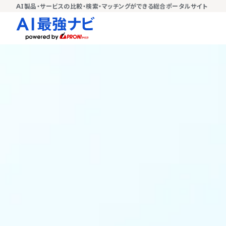
AI製品・サービスの比較・検索・マッチングができる総合ポータルサイト