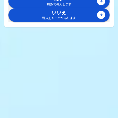
初めて導入します
いいえ
導入したことがあります