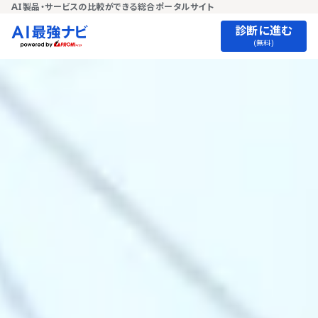
AI製品・サービスの比較ができる総合ポータルサイト
診断に進む
(無料)