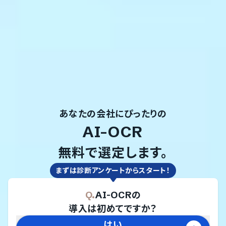
あなたの会社にぴったりの
AI-OCR
無料で選定します。
まずは診断アンケートからスタート！
Q.
AI-OCR
の
導入は初めてですか？
はい