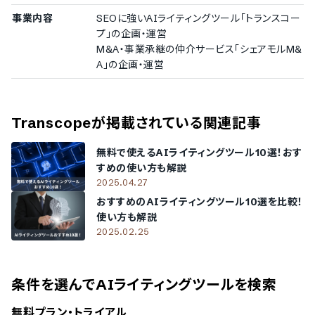
事業内容
SEOに強いAIライティングツール「トランスコー
プ」の企画・運営
M&A・事業承継の仲介サービス「シェアモルM&
A」の企画・運営
Transcope
が掲載されている関連記事
無料で使えるAIライティングツール10選！おす
すめの使い方も解説
2025.04.27
おすすめのAIライティングツール10選を比較！
使い方も解説
2025.02.25
条件を選んでAIライティングツールを検索
無料プラン・トライアル