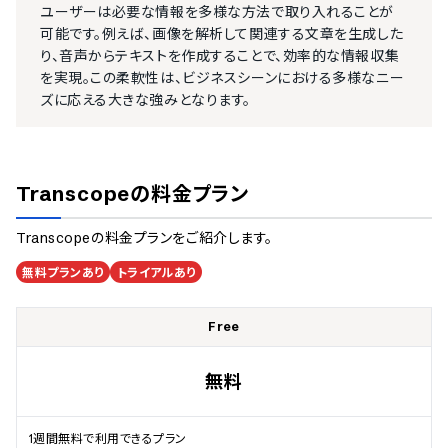
ユーザーは必要な情報を多様な方法で取り入れることが
可能です。例えば、画像を解析して関連する文章を生成した
り、音声からテキストを作成することで、効率的な情報収集
を実現。この柔軟性は、ビジネスシーンにおける多様なニー
ズに応える大きな強みとなります。
Transcope
の料金プラン
Transcope
の料金プランをご紹介します。
無料プランあり
トライアルあり
Free
無料
1週間無料で利用できるプラン
