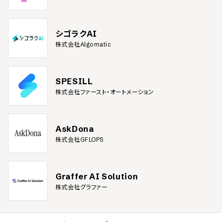
シゴラクAI
株式会社Algomatic
SPESILL
株式会社ファースト・オートメーション
AskDona
株式会社GFLOPS
Graffer AI Solution
株式会社グラファー