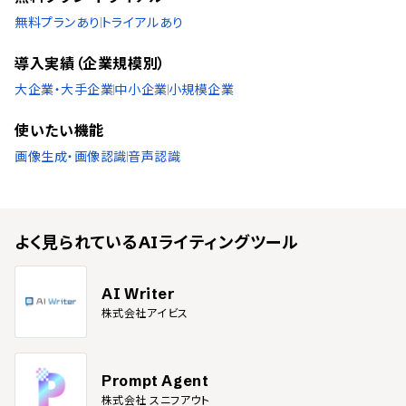
無料プランあり
トライアルあり
導入実績（企業規模別）
大企業・大手企業
中小企業
小規模企業
使いたい機能
画像生成・画像認識
音声認識
よく見られている
AIライティングツール
AI Writer
株式会社アイビス
Prompt Agent
株式会社 スニフアウト