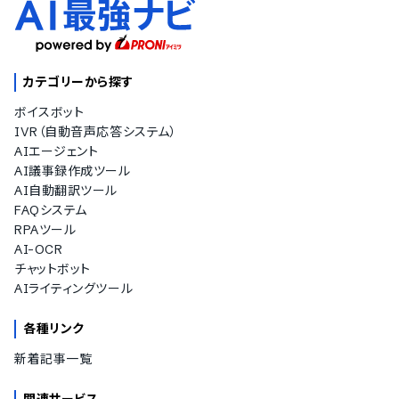
カテゴリーから探す
ボイスボット
IVR（自動音声応答システム）
AIエージェント
AI議事録作成ツール
AI自動翻訳ツール
FAQシステム
RPAツール
AI-OCR
チャットボット
AIライティングツール
各種リンク
新着記事一覧
関連サービス