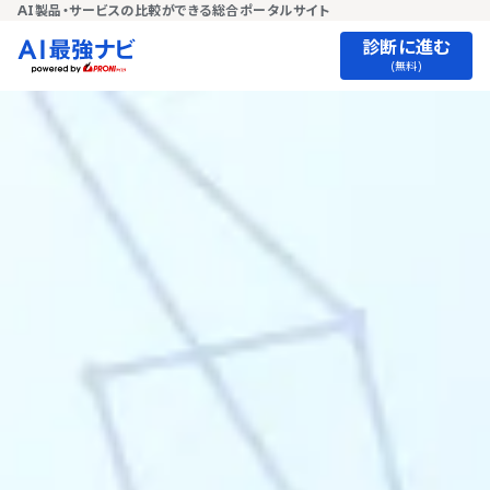
AI製品・サービスの比較ができる総合ポータルサイト
診断に進む
(無料)