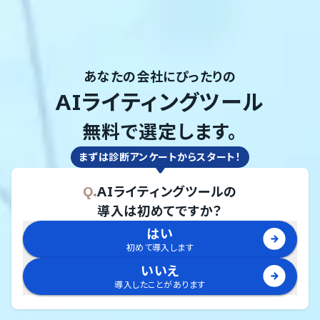
あなたの会社にぴったりの
AIライティングツール
無料で選定します。
まずは診断アンケートからスタート！
Q.
AIライティングツール
の
導入は初めてですか？
はい
初めて導入します
いいえ
導入したことがあります