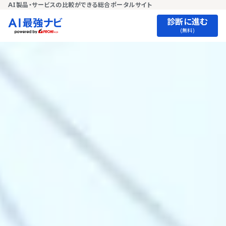
AI製品・サービスの比較ができる総合ポータルサイト
診断に進む
(無料)