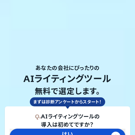
あなたの会社にぴったりの
AIライティングツール
無料で選定します。
まずは診断アンケートからスタート！
Q.
AIライティングツール
の
導入は初めてですか？
はい