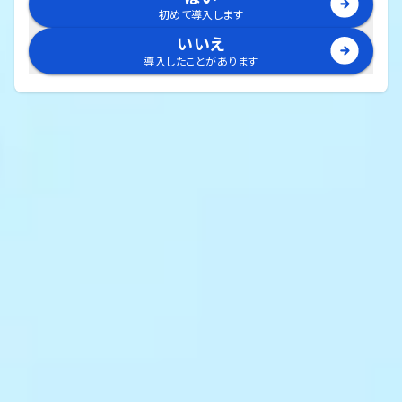
初めて導入します
いいえ
導入したことがあります